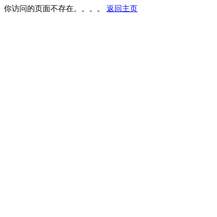
你访问的页面不存在。。。。
返回主页