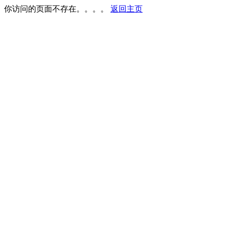
你访问的页面不存在。。。。
返回主页