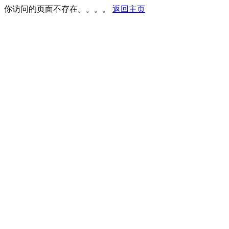
你访问的页面不存在。。。。
返回主页