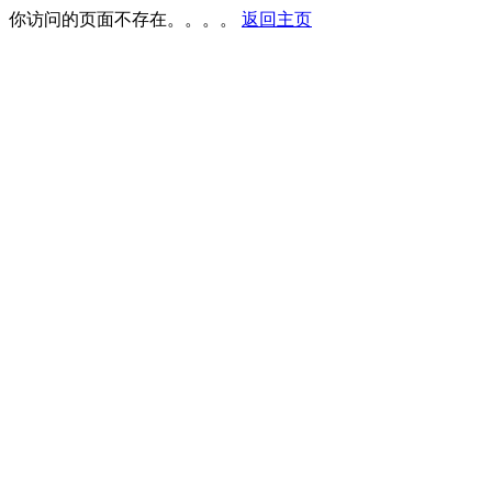
你访问的页面不存在。。。。
返回主页